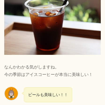
なんかわかる気がしますね。
今の季節はアイスコーヒーが本当に美味しい！
ビールも美味しい！！