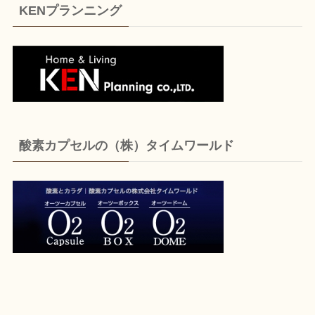
KENプランニング
酸素カプセルの（株）タイムワールド