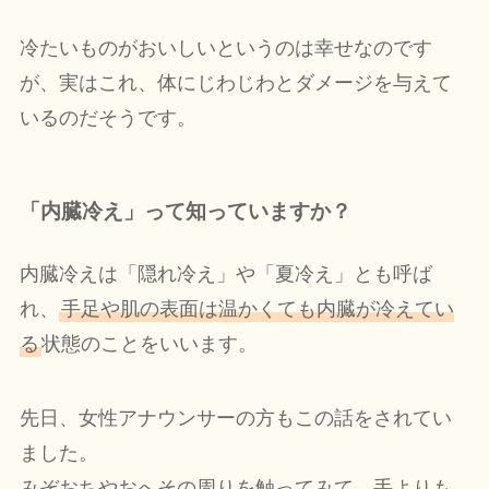
冷たいものがおいしいというのは幸せなのです
が、実はこれ、体にじわじわとダメージを与えて
いるのだそうです。
「内臓冷え」って知っていますか？
内臓冷えは「隠れ冷え」や「夏冷え」とも呼ば
れ、
手足や肌の表面は温かくても内臓が冷えてい
る
状態のことをいいます。
先日、女性アナウンサーの方もこの話をされてい
ました。
みぞおちやおへその周りを触ってみて、手よりも