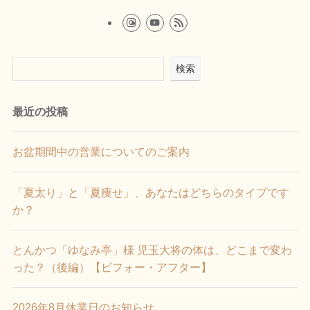
検索
最近の投稿
お盆期間中の営業についてのご案内
「夏太り」と「夏痩せ」、あなたはどちらのタイプです
か？
とんかつ「ゆなみ亭」様 児玉大将の体は、どこまで変わ
った？（後編）【ビフォー・アフター】
2026年8月休業日のお知らせ