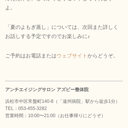
よ。
「夏のよもぎ蒸し」については、次回また詳しく
お話しする予定ですのでお楽しみに♪
ご予約はお電話または
ウェブサイト
からどうぞ。
アンチエイジングサロン アズビー整体院
浜松市中区常盤町140-8（「遠州病院」駅から徒歩1分）
TEL：053-455-3282
営業時間：10:00〜21:00（お仕事帰りにどうぞ）