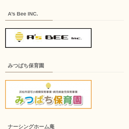
A’s Bee INC.
みつばち保育園
ナーシングホーム庵