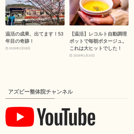
温活の成果、出てます！53
【温活】レコルト自動調理
年目の奇跡！
ポットで毎朝ポタージュ。
これは大ヒットでした！
2026年2月28日
2026年1月10日
アズビー整体院チャンネル