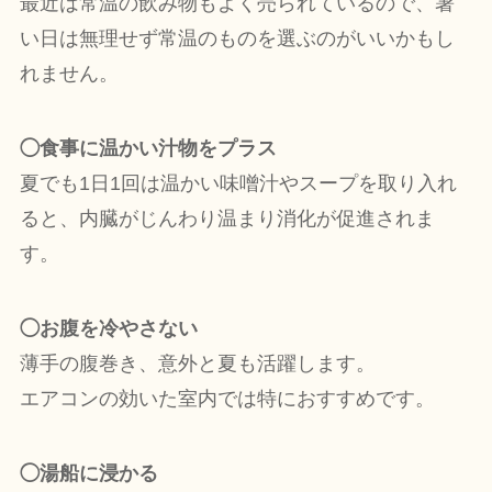
最近は常温の飲み物もよく売られているので、暑
い日は無理せず常温のものを選ぶのがいいかもし
れません。
◯食事に温かい汁物をプラス
夏でも1日1回は温かい味噌汁やスープを取り入れ
ると、内臓がじんわり温まり消化が促進されま
す。
◯お腹を冷やさない
薄手の腹巻き、意外と夏も活躍します。
エアコンの効いた室内では特におすすめです。
◯湯船に浸かる