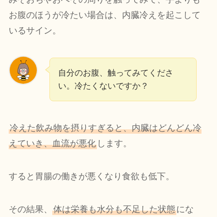
お腹のほうが冷たい場合は、内臓冷えを起こして
いるサイン。
自分のお腹、触ってみてくださ
い。冷たくないですか？
冷えた飲み物を摂りすぎると、内臓はどんどん冷
えていき、血流が悪化
します。
すると胃腸の働きが悪くなり食欲も低下。
その結果、
体は栄養も水分も不足した状態
にな