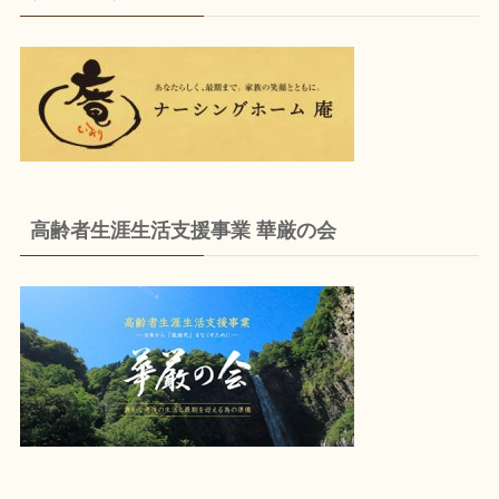
高齢者生涯生活支援事業 華厳の会