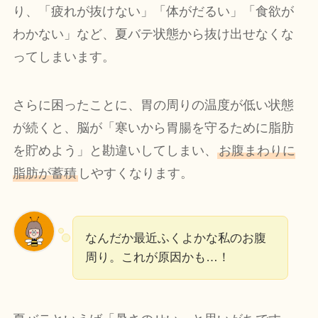
り、「疲れが抜けない」「体がだるい」「食欲が
わかない」など、夏バテ状態から抜け出せなくな
ってしまいます。
さらに困ったことに、胃の周りの温度が低い状態
が続くと、脳が「寒いから胃腸を守るために脂肪
を貯めよう」と勘違いしてしまい、
お腹まわりに
脂肪が蓄積
しやすくなります。
なんだか最近ふくよかな私のお腹
周り。これが原因かも…！