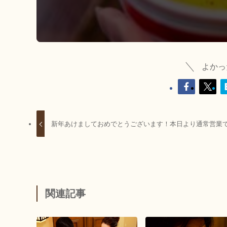
よかっ
新年あけましておめでとうございます！本日より通常営業
関連記事