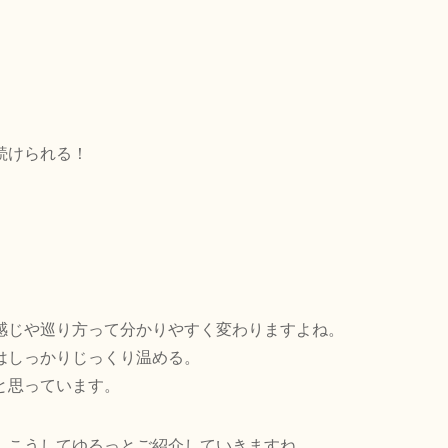
続けられる！
感じや巡り方って分かりやすく変わりますよね。
はしっかりじっくり温める。
と思っています。
、こうしてゆるっとご紹介していきますね。