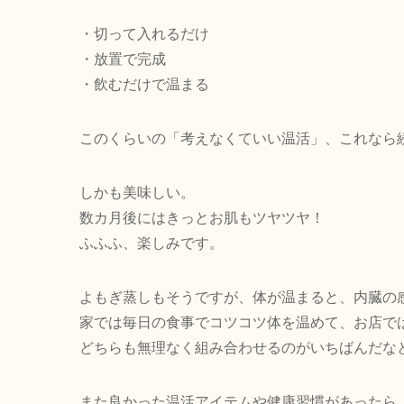
・切って入れるだけ
・放置で完成
・飲むだけで温まる
このくらいの「考えなくていい温活」、これなら
しかも美味しい。
数カ月後にはきっとお肌もツヤツヤ！
ふふふ、楽しみです。
よもぎ蒸しもそうですが、体が温まると、内臓の
家では毎日の食事でコツコツ体を温めて、お店で
どちらも無理なく組み合わせるのがいちばんだな
また良かった温活アイテムや健康習慣があったら