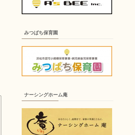
みつばち保育園
ナーシングホーム庵