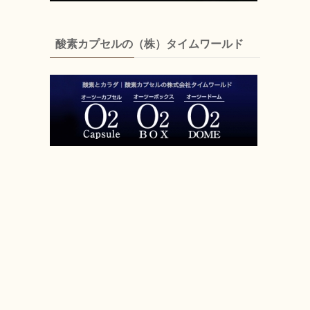
酸素カプセルの（株）タイムワールド