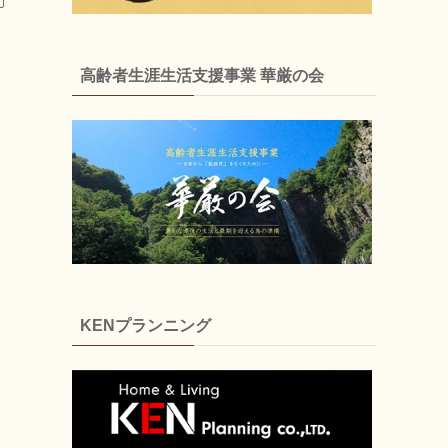
高齢者生涯生活支援事業 華厳の会
KENプランニング