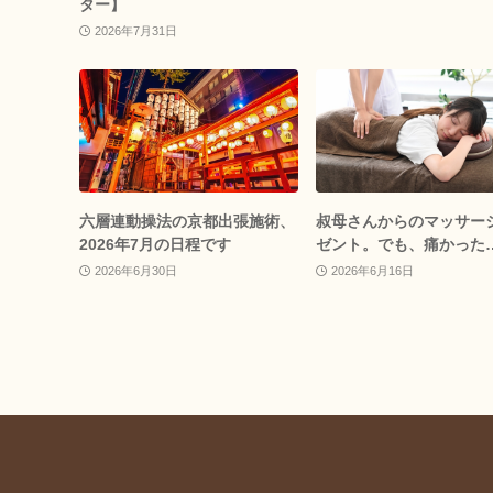
ター】
2026年7月31日
六層連動操法の京都出張施術、
叔母さんからのマッサー
2026年7月の日程です
ゼント。でも、痛かった
2026年6月30日
2026年6月16日