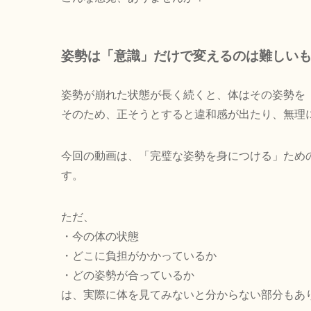
姿勢は「意識」だけで変えるのは難しい
姿勢が崩れた状態が長く続くと、体はその姿勢を
そのため、正そうとすると違和感が出たり、無理
今回の動画は、「完璧な姿勢を身につける」ため
す。
ただ、
・今の体の状態
・どこに負担がかかっているか
・どの姿勢が合っているか
は、実際に体を見てみないと分からない部分もあ