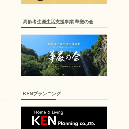
高齢者生涯生活支援事業 華厳の会
KENプランニング