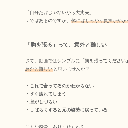
「自分だけじゃないから大丈夫」
…ではあるのですが、
体にはしっかり負担がかか
「胸を張る」って、意外と難しい
さて、動画ではシンプルに
「胸を張ってください
意外と難しい
と思いませんか？
・これで合ってるのかわからない
・すぐ疲れてしまう
・息がしづらい
・しばらくすると元の姿勢に戻っている
こんな感覚、ありませんか？