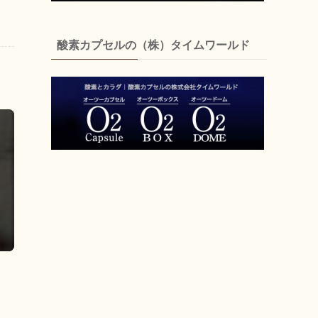
酸素カプセルの（株）タイムワールド