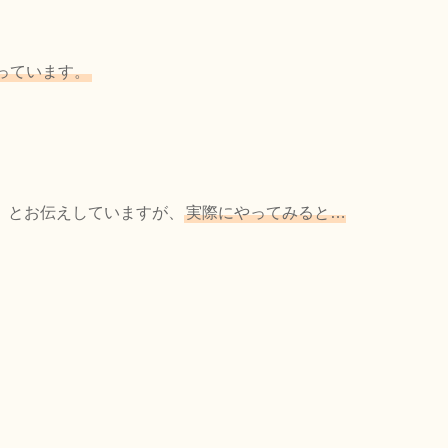
っています。
」
とお伝えしていますが、
実際にやってみると…