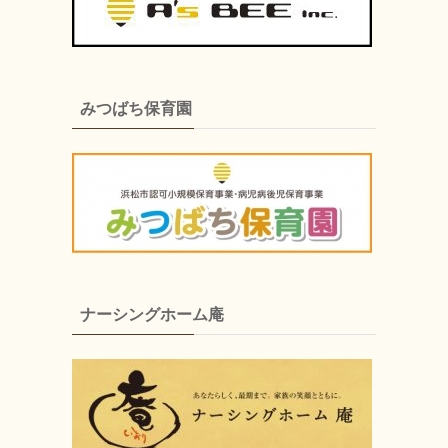
みつばち保育園
ナーシングホーム庵